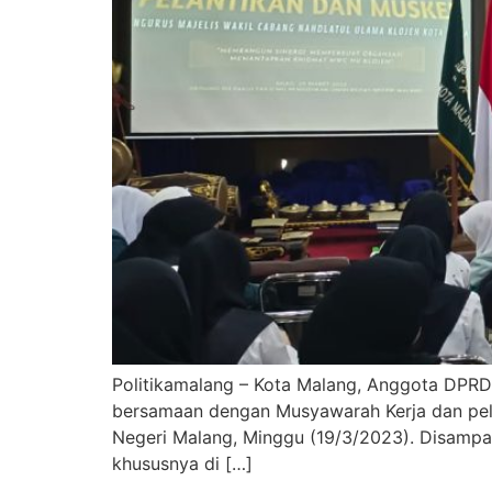
Politikamalang – Kota Malang, Anggota DPRD 
bersamaan dengan Musyawarah Kerja dan pela
Negeri Malang, Minggu (19/3/2023). Disamp
khususnya di […]