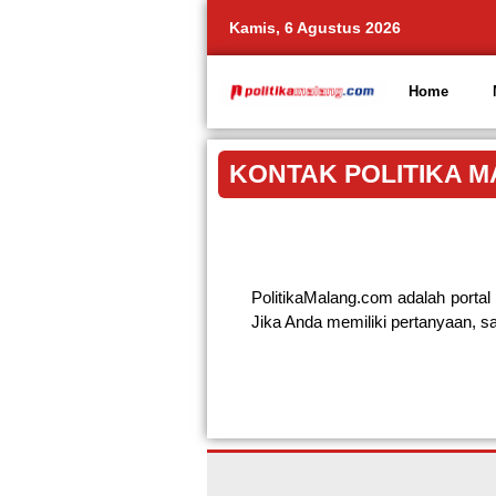
Kamis, 6 Agustus 2026
Home
KONTAK POLITIKA 
PolitikaMalang.com adalah portal 
Jika Anda memiliki pertanyaan, sa