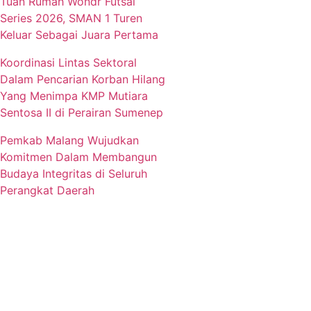
Tuan Rumah Wondr Futsal
Series 2026, SMAN 1 Turen
Keluar Sebagai Juara Pertama
Koordinasi Lintas Sektoral
Dalam Pencarian Korban Hilang
Yang Menimpa KMP Mutiara
Sentosa II di Perairan Sumenep
Pemkab Malang Wujudkan
Komitmen Dalam Membangun
Budaya Integritas di Seluruh
Perangkat Daerah