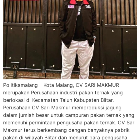
Politikamalang – Kota Malang, CV SARI MAKMUR
merupakan Perusahaan industri pakan ternak yang
berlokasi di Kecamatan Talun Kabupaten Blitar.
Perusahaan CV Sari Makmur memproduksi jagung
dalam jumlah besar untuk campuran pakan ternak yang
memenuhi permintaan pengusaha pakan ternak. CV Sari
Makmur terus berkembang dengan banyaknya pabrik
pakan di wilayah Blitar dan menurut para pengusaha