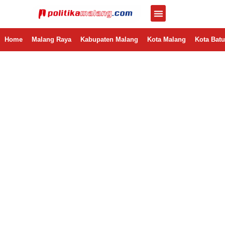
Home
Malang Raya
Kabupaten Malang
Kota Malang
Kota Batu