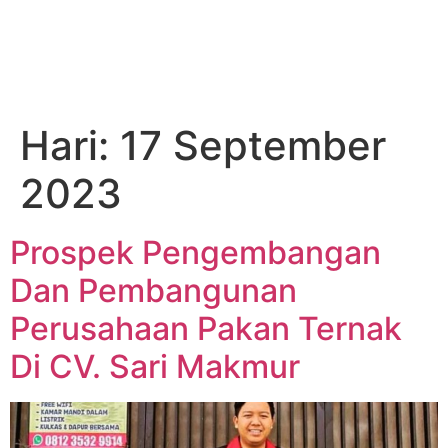
Hari:
17 September
2023
Prospek Pengembangan
Dan Pembangunan
Perusahaan Pakan Ternak
Di CV. Sari Makmur