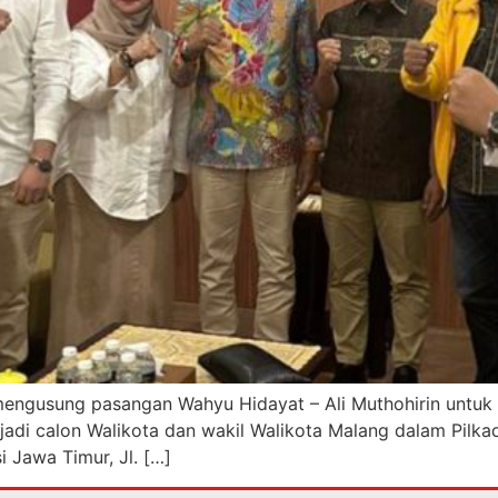
mengusung pasangan Wahyu Hidayat – Ali Muthohirin untuk 
jadi calon Walikota dan wakil Walikota Malang dalam Pilka
i Jawa Timur, Jl. […]