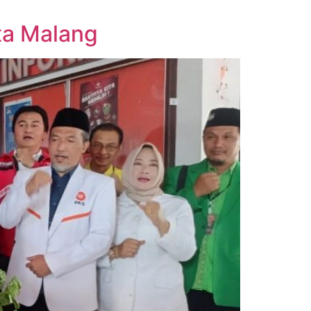
ta Malang