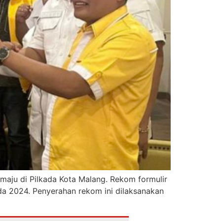
maju di Pilkada Kota Malang. Rekom formulir
da 2024. Penyerahan rekom ini dilaksanakan