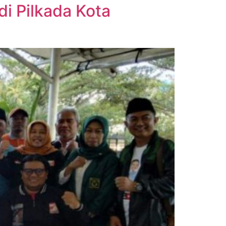
di Pilkada Kota