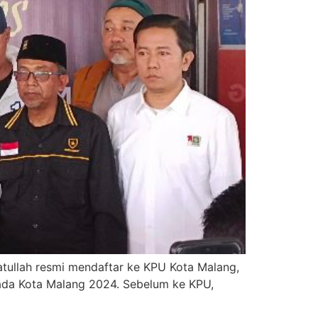
atullah resmi mendaftar ke KPU Kota Malang,
kada Kota Malang 2024. Sebelum ke KPU,