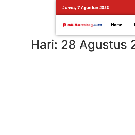
Jumat, 7 Agustus 2026
Home
Hari:
28 Agustus 