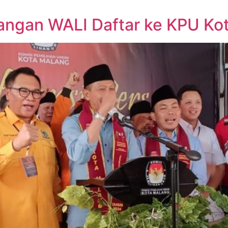
sangan WALI Daftar ke KPU Ko