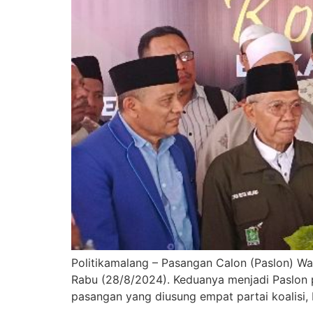
Politikamalang – Pasangan Calon (Paslon) Wa
Rabu (28/8/2024). Keduanya menjadi Paslon 
pasangan yang diusung empat partai koalisi, 