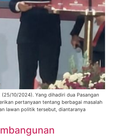
 (25/10/2024). Yang dihadiri dua Pasangan
berikan pertanyaan tentang berbagai masalah
 lawan politik tersebut, diantaranya
Pembangunan