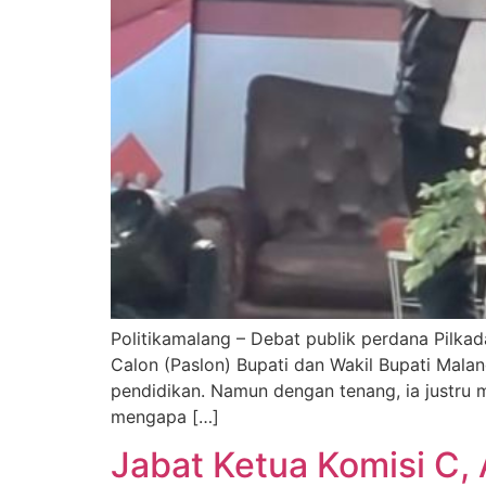
Politikamalang – Debat publik perdana Pilk
Calon (Paslon) Bupati dan Wakil Bupati Mala
pendidikan. Namun dengan tenang, ia justru 
mengapa […]
Jabat Ketua Komisi C