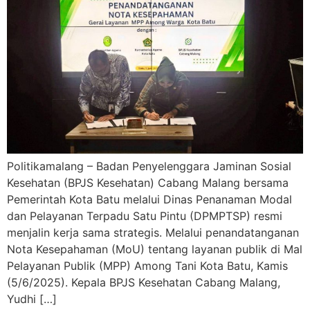
Politikamalang – Badan Penyelenggara Jaminan Sosial
Kesehatan (BPJS Kesehatan) Cabang Malang bersama
Pemerintah Kota Batu melalui Dinas Penanaman Modal
dan Pelayanan Terpadu Satu Pintu (DPMPTSP) resmi
menjalin kerja sama strategis. Melalui penandatanganan
Nota Kesepahaman (MoU) tentang layanan publik di Mal
Pelayanan Publik (MPP) Among Tani Kota Batu, Kamis
(5/6/2025). Kepala BPJS Kesehatan Cabang Malang,
Yudhi […]