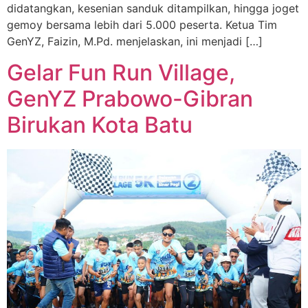
didatangkan, kesenian sanduk ditampilkan, hingga joget
gemoy bersama lebih dari 5.000 peserta. Ketua Tim
GenYZ, Faizin, M.Pd. menjelaskan, ini menjadi […]
Gelar Fun Run Village,
GenYZ Prabowo-Gibran
Birukan Kota Batu