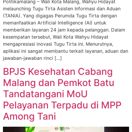
Politikamalang – Wali Kota Malang, Wahyu Hidayat
melaunching Tugu Tirta Asisten Informasi dan Aduan
(TANIA). Yang digagas Perumda Tugu Tirta dengan
memanfaatkan Artificial Intelligence (AI) untuk
memberikan layanan 24 jam kepada pelanggan. Dalam
kesempatan tersebut, Wali Kota Wahyu Hidayat
mengapresiasi inovasi Tugu Tirta ini. Menurutnya,
aplikasi ini sangat membantu terkait layanan, aduan dan
jawaban-jawaban rinci […]
BPJS Kesehatan Cabang
Malang dan Pemkot Batu
Tandatangani MoU
Pelayanan Terpadu di MPP
Among Tani