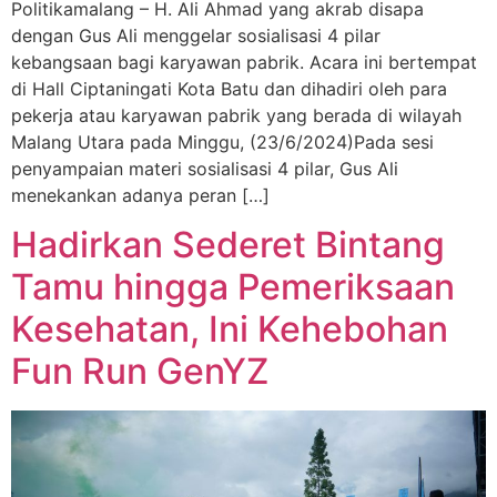
Politikamalang – H. Ali Ahmad yang akrab disapa
dengan Gus Ali menggelar sosialisasi 4 pilar
kebangsaan bagi karyawan pabrik. Acara ini bertempat
di Hall Ciptaningati Kota Batu dan dihadiri oleh para
pekerja atau karyawan pabrik yang berada di wilayah
Malang Utara pada Minggu, (23/6/2024)Pada sesi
penyampaian materi sosialisasi 4 pilar, Gus Ali
menekankan adanya peran […]
Hadirkan Sederet Bintang
Tamu hingga Pemeriksaan
Kesehatan, Ini Kehebohan
Fun Run GenYZ