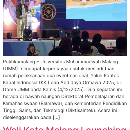
Politikamalang – Universitas Muhammadiyah Malang
(UMM) mendapat kepercayaan untuk menjadi tuan
rumah pelaksanaan dua event nasional. Yakni Kontes
Kapal Indonesia (KKI) dan Abdidaya Ormawa 2025, di
Dome UMM pada Kamis (4/12/2025). Dua kegiatan ini
berada di bawah naungan Direktorat Pembelajaran dan
Kemahasiswaan (Belmawa), dan Kementerian Pendidikan
Tinggi, Sains, dan Teknologi (Diktisaintek). Acara ini
diselenggarakan pada […]