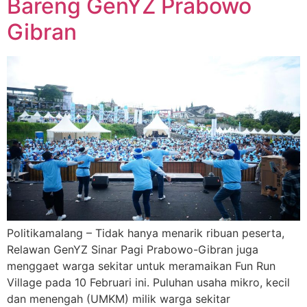
Bareng GenYZ Prabowo
Gibran
Politikamalang – Tidak hanya menarik ribuan peserta,
Relawan GenYZ Sinar Pagi Prabowo-Gibran juga
menggaet warga sekitar untuk meramaikan Fun Run
Village pada 10 Februari ini. Puluhan usaha mikro, kecil
dan menengah (UMKM) milik warga sekitar