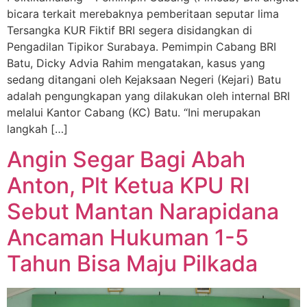
bicara terkait merebaknya pemberitaan seputar lima
Tersangka KUR Fiktif BRI segera disidangkan di
Pengadilan Tipikor Surabaya. Pemimpin Cabang BRI
Batu, Dicky Advia Rahim mengatakan, kasus yang
sedang ditangani oleh Kejaksaan Negeri (Kejari) Batu
adalah pengungkapan yang dilakukan oleh internal BRI
melalui Kantor Cabang (KC) Batu. “Ini merupakan
langkah […]
Angin Segar Bagi Abah
Anton, Plt Ketua KPU RI
Sebut Mantan Narapidana
Ancaman Hukuman 1-5
Tahun Bisa Maju Pilkada