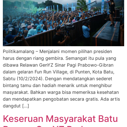
Politikamalang – Menjalani momen pilihan presiden
harus dengan riang gembira. Semangat itu pula yang
dibawa Relawan GenYZ Sinar Pagi Prabowo-Gibran
dalam gelaran Fun Run Village, di Punten, Kota Batu,
Sabtu (10/2/2024). Dengan mendatangkan sederet
bintang tamu dan hadiah menarik untuk menghibur
masyarakat. Bahkan warga bisa memeriksa kesehatan
dan mendapatkan pengobatan secara gratis. Ada artis
dangdut […]
Keseruan Masyarakat Batu