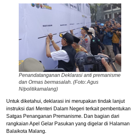
Penandatanganan Deklarasi anti premanisme
dan Ormas bermasalah. (Foto: Agus
N/politikamalang)
Untuk diketahui, deklarasi ini merupakan tindak lanjut
instruksi dari Menteri Dalam Negeri terkait pembentukan
Satgas Penanganan Premanisme. Dan bagian dari
rangkaian Apel Gelar Pasukan yang digelar di Halaman
Balaikota Malang.