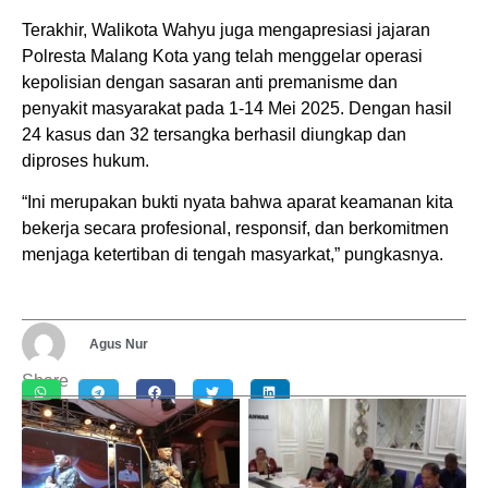
Terakhir, Walikota Wahyu juga mengapresiasi jajaran
Polresta Malang Kota yang telah menggelar operasi
kepolisian dengan sasaran anti premanisme dan
penyakit masyarakat pada 1-14 Mei 2025. Dengan hasil
24 kasus dan 32 tersangka berhasil diungkap dan
diproses hukum.
“Ini merupakan bukti nyata bahwa aparat keamanan kita
bekerja secara profesional, responsif, dan berkomitmen
menjaga ketertiban di tengah masyarkat,” pungkasnya.
Agus Nur
Share