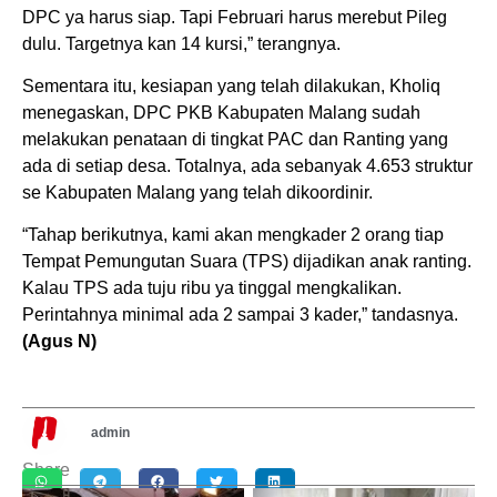
DPC ya harus siap. Tapi Februari harus merebut Pileg
dulu. Targetnya kan 14 kursi,” terangnya.
Sementara itu, kesiapan yang telah dilakukan, Kholiq
menegaskan, DPC PKB Kabupaten Malang sudah
melakukan penataan di tingkat PAC dan Ranting yang
ada di setiap desa. Totalnya, ada sebanyak 4.653 struktur
se Kabupaten Malang yang telah dikoordinir.
“Tahap berikutnya, kami akan mengkader 2 orang tiap
Tempat Pemungutan Suara (TPS) dijadikan anak ranting.
Kalau TPS ada tuju ribu ya tinggal mengkalikan.
Perintahnya minimal ada 2 sampai 3 kader,” tandasnya.
(Agus N)
admin
Share