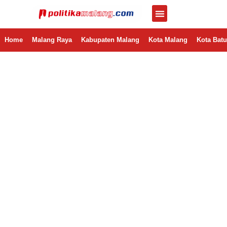
Home
Malang Raya
Kabupaten Malang
Kota Malang
Kota Batu