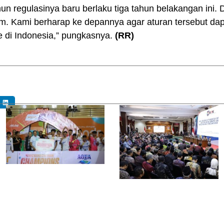
n regulasinya baru berlaku tiga tahun belakangan ini. 
m. Kami berharap ke depannya agar aturan tersebut da
 di Indonesia,” pungkasnya.
(RR)