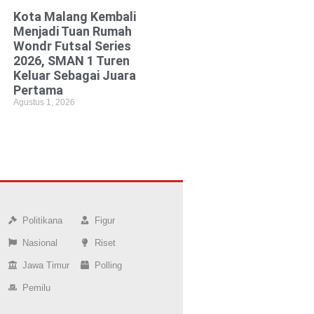
Kota Malang Kembali
Menjadi Tuan Rumah
Wondr Futsal Series
2026, SMAN 1 Turen
Keluar Sebagai Juara
Pertama
Agustus 1, 2026
Politikana
Figur
Nasional
Riset
Jawa Timur
Polling
Pemilu