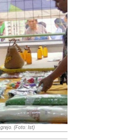
ejo. (Foto: Ist)