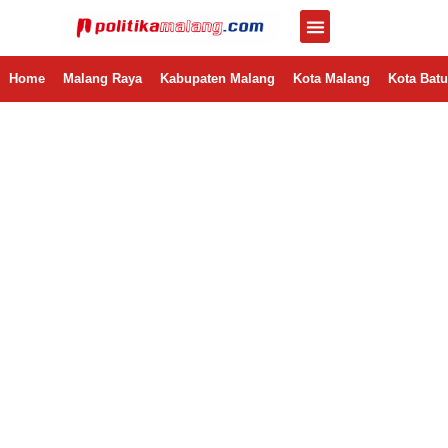
Home
Malang Raya
Kabupaten Malang
Kota Malang
Kota Batu