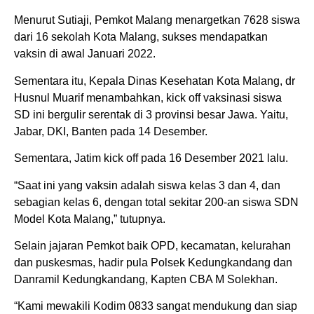
Menurut Sutiaji, Pemkot Malang menargetkan 7628 siswa
dari 16 sekolah Kota Malang, sukses mendapatkan
vaksin di awal Januari 2022.
Sementara itu, Kepala Dinas Kesehatan Kota Malang, dr
Husnul Muarif menambahkan, kick off vaksinasi siswa
SD ini bergulir serentak di 3 provinsi besar Jawa. Yaitu,
Jabar, DKI, Banten pada 14 Desember.
Sementara, Jatim kick off pada 16 Desember 2021 lalu.
“Saat ini yang vaksin adalah siswa kelas 3 dan 4, dan
sebagian kelas 6, dengan total sekitar 200-an siswa SDN
Model Kota Malang,” tutupnya.
Selain jajaran Pemkot baik OPD, kecamatan, kelurahan
dan puskesmas, hadir pula Polsek Kedungkandang dan
Danramil Kedungkandang, Kapten CBA M Solekhan.
“Kami mewakili Kodim 0833 sangat mendukung dan siap