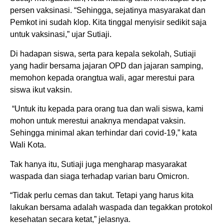
persen vaksinasi. “Sehingga, sejatinya masyarakat dan
Pemkot ini sudah klop. Kita tinggal menyisir sedikit saja
untuk vaksinasi,” ujar Sutiaji.
Di hadapan siswa, serta para kepala sekolah, Sutiaji
yang hadir bersama jajaran OPD dan jajaran samping,
memohon kepada orangtua wali, agar merestui para
siswa ikut vaksin.
“Untuk itu kepada para orang tua dan wali siswa, kami
mohon untuk merestui anaknya mendapat vaksin.
Sehingga minimal akan terhindar dari covid-19,” kata
Wali Kota.
Tak hanya itu, Sutiaji juga mengharap masyarakat
waspada dan siaga terhadap varian baru Omicron.
“Tidak perlu cemas dan takut. Tetapi yang harus kita
lakukan bersama adalah waspada dan tegakkan protokol
kesehatan secara ketat,” jelasnya.