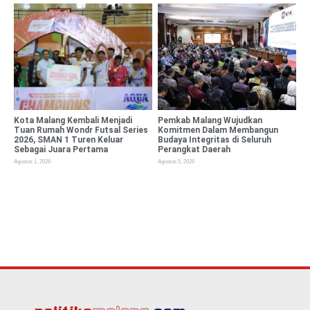
Kota Malang Kembali Menjadi
Pemkab Malang Wujudkan
Tuan Rumah Wondr Futsal Series
Komitmen Dalam Membangun
2026, SMAN 1 Turen Keluar
Budaya Integritas di Seluruh
Sebagai Juara Pertama
Perangkat Daerah
Agustus 1, 2026
Agustus 5, 2026