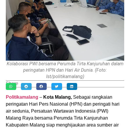
Kolaborasi PWI bersama Perumda Tirta Kanjuruhan dalam
peringatan HPN dan Hari Air Dunia. (Foto:
Ist/politikamalang)
Share
Politikamalang
–
Kota Malang,
Sebagai rangkaian
peringatan Hari Pers Nasional (HPN) dan peringati hari
air sedunia, Persatuan Wartawan Indonesia (PWI)
Malang Raya bersama Perumda Tirta Kanjuruhan
Kabupaten Malang siap menghijaukan area sumber air