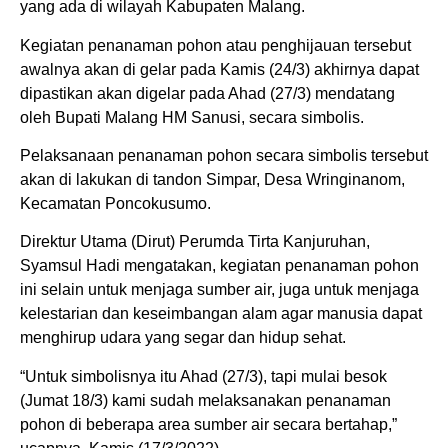
yang ada di wilayah Kabupaten Malang.
Kegiatan penanaman pohon atau penghijauan tersebut
awalnya akan di gelar pada Kamis (24/3) akhirnya dapat
dipastikan akan digelar pada Ahad (27/3) mendatang
oleh Bupati Malang HM Sanusi, secara simbolis.
Pelaksanaan penanaman pohon secara simbolis tersebut
akan di lakukan di tandon Simpar, Desa Wringinanom,
Kecamatan Poncokusumo.
Direktur Utama (Dirut) Perumda Tirta Kanjuruhan,
Syamsul Hadi mengatakan, kegiatan penanaman pohon
ini selain untuk menjaga sumber air, juga untuk menjaga
kelestarian dan keseimbangan alam agar manusia dapat
menghirup udara yang segar dan hidup sehat.
“Untuk simbolisnya itu Ahad (27/3), tapi mulai besok
(Jumat 18/3) kami sudah melaksanakan penanaman
pohon di beberapa area sumber air secara bertahap,”