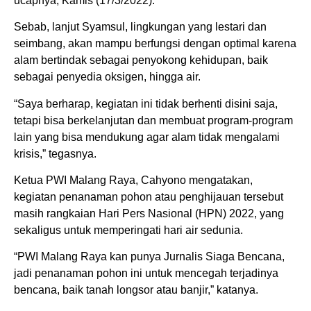
ucapnya, Kamis (17/3/2022).
Sebab, lanjut Syamsul, lingkungan yang lestari dan
seimbang, akan mampu berfungsi dengan optimal karena
alam bertindak sebagai penyokong kehidupan, baik
sebagai penyedia oksigen, hingga air.
“Saya berharap, kegiatan ini tidak berhenti disini saja,
tetapi bisa berkelanjutan dan membuat program-program
lain yang bisa mendukung agar alam tidak mengalami
krisis,” tegasnya.
Ketua PWI Malang Raya, Cahyono mengatakan,
kegiatan penanaman pohon atau penghijauan tersebut
masih rangkaian Hari Pers Nasional (HPN) 2022, yang
sekaligus untuk memperingati hari air sedunia.
“PWI Malang Raya kan punya Jurnalis Siaga Bencana,
jadi penanaman pohon ini untuk mencegah terjadinya
bencana, baik tanah longsor atau banjir,” katanya.