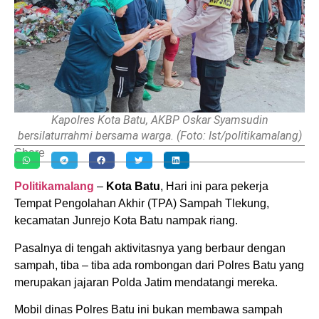
Kapolres Kota Batu, AKBP Oskar Syamsudin
bersilaturrahmi bersama warga. (Foto: Ist/politikamalang)
Share
Politikamalang
–
Kota Batu
, Hari ini para pekerja
Tempat Pengolahan Akhir (TPA) Sampah Tlekung,
kecamatan Junrejo Kota Batu nampak riang.
Pasalnya di tengah aktivitasnya yang berbaur dengan
sampah, tiba – tiba ada rombongan dari Polres Batu yang
merupakan jajaran Polda Jatim mendatangi mereka.
Mobil dinas Polres Batu ini bukan membawa sampah