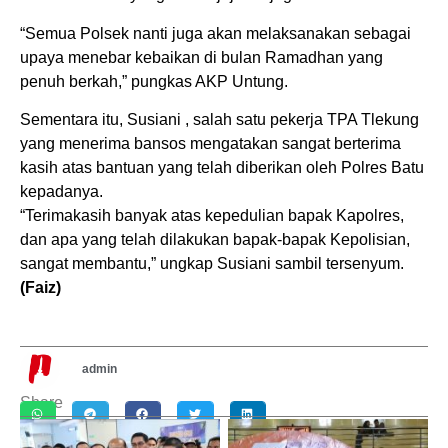
“Semua Polsek nanti juga akan melaksanakan sebagai
upaya menebar kebaikan di bulan Ramadhan yang
penuh berkah,” pungkas AKP Untung.
Sementara itu, Susiani , salah satu pekerja TPA Tlekung
yang menerima bansos mengatakan sangat berterima
kasih atas bantuan yang telah diberikan oleh Polres Batu
kepadanya.
“Terimakasih banyak atas kepedulian bapak Kapolres,
dan apa yang telah dilakukan bapak-bapak Kepolisian,
sangat membantu,” ungkap Susiani sambil tersenyum.
(Faiz)
admin
Share