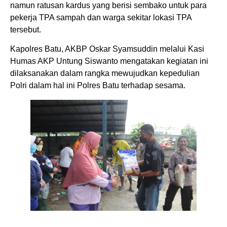
namun ratusan kardus yang berisi sembako untuk para
pekerja TPA sampah dan warga sekitar lokasi TPA
tersebut.
Kapolres Batu, AKBP Oskar Syamsuddin melalui Kasi
Humas AKP Untung Siswanto mengatakan kegiatan ini
dilaksanakan dalam rangka mewujudkan kepedulian
Polri dalam hal ini Polres Batu terhadap sesama.
Jajaran Polres Batu bagikan sembako kdpada