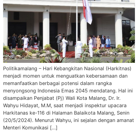
Politikamalang – Hari Kebangkitan Nasional (Harkitnas)
menjadi momen untuk menguatkan kebersamaan dan
memanfaatkan berbagai potensi dalam rangka
menyongsong Indonesia Emas 2045 mendatang. Hal ini
disampaikan Penjabat (Pj) Wali Kota Malang, Dr. Ir.
Wahyu Hidayat, M.M, saat menjadi inspektur upacara
Harkitanas ke-116 di Halaman Balaikota Malang, Senin
(20/5/2024). Menurut Wahyu, ini sejalan dengan amanat
Menteri Komunikasi […]