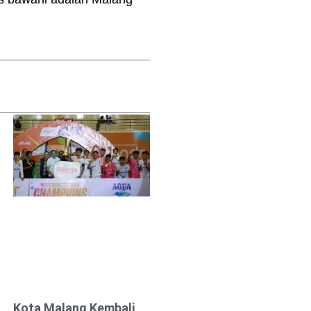
Kota Malang Kembali