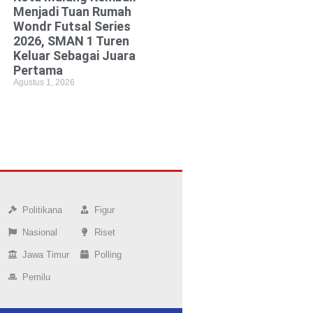
Menjadi Tuan Rumah
Wondr Futsal Series
2026, SMAN 1 Turen
Keluar Sebagai Juara
Pertama
Agustus 1, 2026
Politikana
Figur
Nasional
Riset
Jawa Timur
Polling
Pemilu