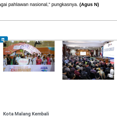
gai pahlawan nasional,” pungkasnya.
(Agus N)
Kota Malang Kembali